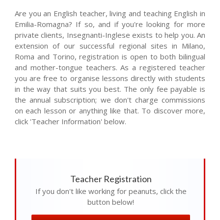
Are you an English teacher, living and teaching English in
Emilia-Romagna? If so, and if you're looking for more
private clients, Insegnanti-Inglese exists to help you. An
extension of our successful regional sites in Milano,
Roma and Torino, registration is open to both bilingual
and mother-tongue teachers. As a registered teacher
you are free to organise lessons directly with students
in the way that suits you best. The only fee payable is
the annual subscription; we don't charge commissions
on each lesson or anything like that. To discover more,
click 'Teacher Information' below.
Teacher Registration
If you don't like working for peanuts, click the
button below!