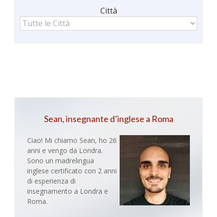
Città
Le
Città
Sean, insegnante d’inglese a Roma
Ciao! Mi chiamo Sean, ho 26
anni e vengo da Londra.
Sono un madrelingua
inglese certificato con 2 anni
di esperienza di
insegnamento a Londra e
Roma.