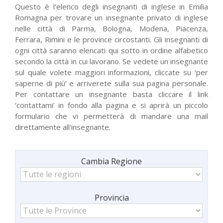
Questo è l’elenco degli insegnanti di inglese in Emilia
Romagna per trovare un insegnante privato di inglese
nelle città di Parma, Bologna, Modena, Piacenza,
Ferrara, Rimini e le province circostanti. Gli insegnanti di
ogni città saranno elencati qui sotto in ordine alfabetico
secondo la città in cui lavorano. Se vedete un insegnante
sul quale volete maggiori informazioni, cliccate su ‘per
saperne di più’ e arriverete sulla sua pagina personale.
Per contattare un insegnante basta cliccare il link
‘contattami’ in fondo alla pagina e si aprirà un piccolo
formulario che vi permetterà di mandare una mail
direttamente all'insegnante.
Cambia Regione
Tutte
le
regioni
Provincia
Provincia