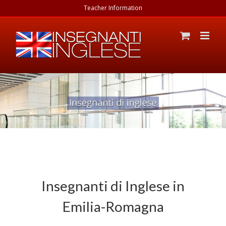
Teacher Information
Insegnanti di Inglese in
Emilia-Romagna