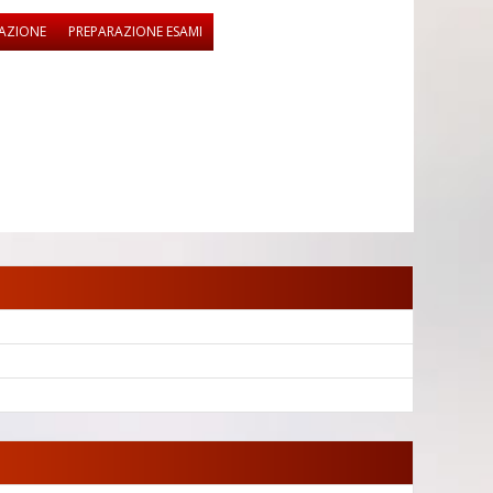
SAZIONE
PREPARAZIONE ESAMI