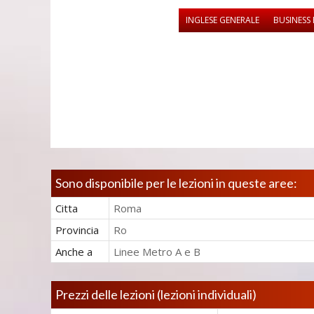
INGLESE GENERALE
BUSINESS 
Sono disponibile per le lezioni in queste aree:
Citta
Roma
Provincia
Ro
Anche a
Linee Metro A e B
Prezzi delle lezioni (lezioni individuali)