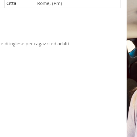
Citta
Rome, (Rm)
e di inglese per ragazzi ed adulti