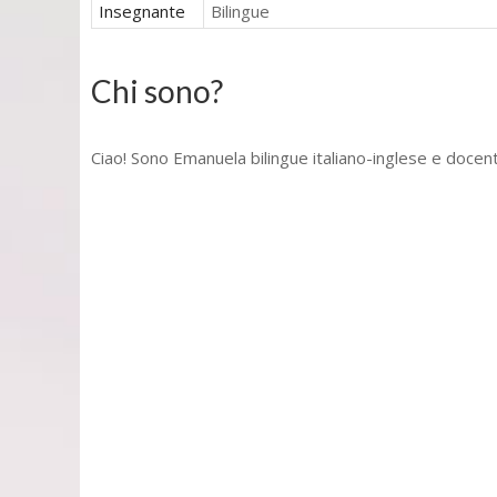
Insegnante
Bilingue
Chi sono?
Ciao! Sono Emanuela bilingue italiano-inglese e docent