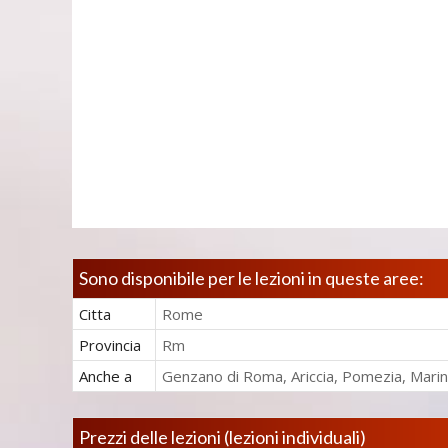
Sono disponibile per le lezioni in queste aree:
Citta
Rome
Provincia
Rm
Anche a
Genzano di Roma, Ariccia, Pomezia, Mari
Prezzi delle lezioni (lezioni individuali)