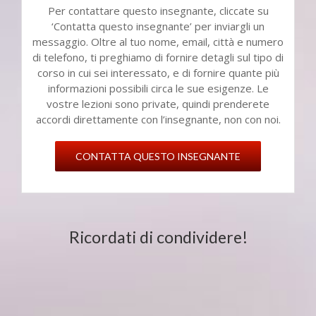
Per contattare questo insegnante, cliccate su
‘Contatta questo insegnante’ per inviargli un
messaggio. Oltre al tuo nome, email, città e numero
di telefono, ti preghiamo di fornire detagli sul tipo di
corso in cui sei interessato, e di fornire quante più
informazioni possibili circa le sue esigenze. Le
vostre lezioni sono private, quindi prenderete
accordi direttamente con l’insegnante, non con noi.
CONTATTA QUESTO INSEGNANTE
Ricordati di condividere!