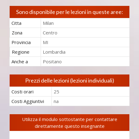
Sono disponibile per le lezioni in queste aree:
Citta
Milan
Zona
Centro
Provincia
MI
Regione
Lombardia
Anche a
Positano
Prezzi delle lezioni (lezioni individuali)
Costi orari
25
Costi Aggiuntivi
na
Utilizza il modulo sottostante per contattare
direttamente questo insegnante