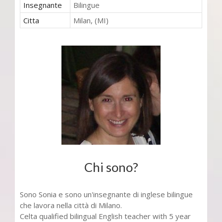
Insegnante
Bilingue
Citta
Milan, (MI)
Chi sono?
Sono Sonia e sono un'insegnante di inglese bilingue
che lavora nella città di Milano.
Celta qualified bilingual English teacher with 5 year