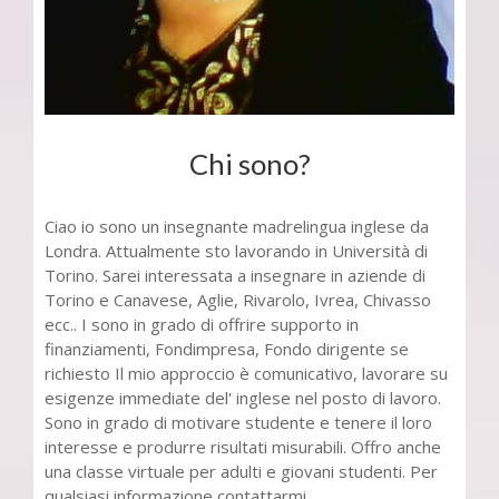
Chi sono?
Ciao io sono un insegnante madrelingua inglese da
Londra. Attualmente sto lavorando in Università di
Torino. Sarei interessata a insegnare in aziende di
Torino e Canavese, Aglie, Rivarolo, Ivrea, Chivasso
ecc.. I sono in grado di offrire supporto in
finanziamenti, Fondimpresa, Fondo dirigente se
richiesto Il mio approccio è comunicativo, lavorare su
esigenze immediate del' inglese nel posto di lavoro.
Sono in grado di motivare studente e tenere il loro
interesse e produrre risultati misurabili. Offro anche
una classe virtuale per adulti e giovani studenti. Per
qualsiasi informazione contattarmi