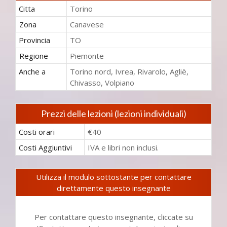
Citta
Torino
Zona
Canavese
Provincia
TO
Regione
Piemonte
Anche a
Torino nord, Ivrea, Rivarolo, Agliè,
Chivasso, Volpiano
Prezzi delle lezioni (lezioni individuali)
Costi orari
€40
Costi Aggiuntivi
IVA e libri non inclusi.
Utilizza il modulo sottostante per contattare
direttamente questo insegnante
Per contattare questo insegnante, cliccate su