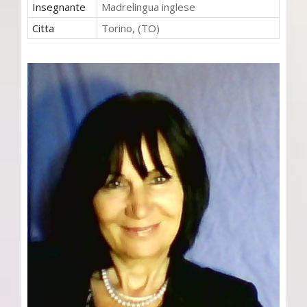
Insegnante
Madrelingua inglese
Citta
Torino, (TO)