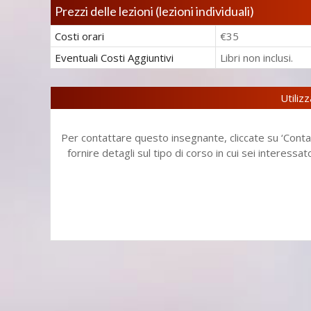
Prezzi delle lezioni (lezioni individuali)
Costi orari
€35
Eventuali
Costi Aggiuntivi
Libri non inclusi.
Utiliz
Per contattare questo insegnante, cliccate su ‘Contat
fornire detagli sul tipo di corso in cui sei interessa