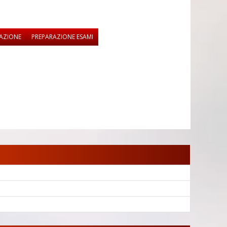
SAZIONE
PREPARAZIONE ESAMI