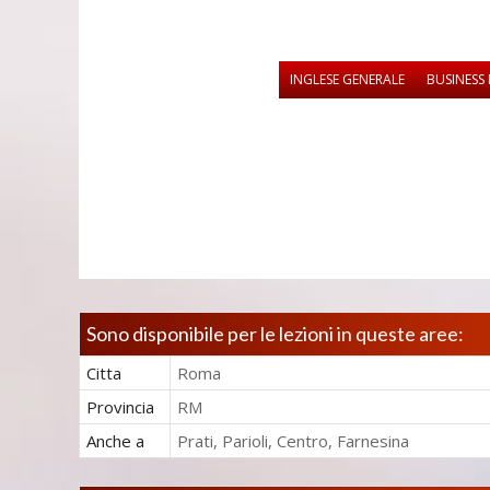
INGLESE GENERALE
BUSINESS 
Sono disponibile per le lezioni in queste aree:
Citta
Roma
Provincia
RM
Anche a
Prati, Parioli, Centro, Farnesina