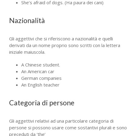
She’s afraid of dogs. (Ha paura dei cani)
Nazionalità
Gli aggettivi che si riferiscono a nazionalità e quelli
derivati da un nome proprio sono scritti con la lettera
iniziale maiuscola.
A Chinese student.
An American car
German companies
An English teacher
Categoria di persone
Gli aggettivi relativi ad una particolare categoria di
persone si possono usare come sostantivi plurali e sono
preceduti da ‘the’